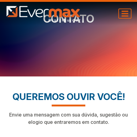
CONTATO
QUEREMOS OUVIR VOCÊ!
Envie uma mensagem com sua dúvida, sugestão ou
elogio que entraremos em contato.