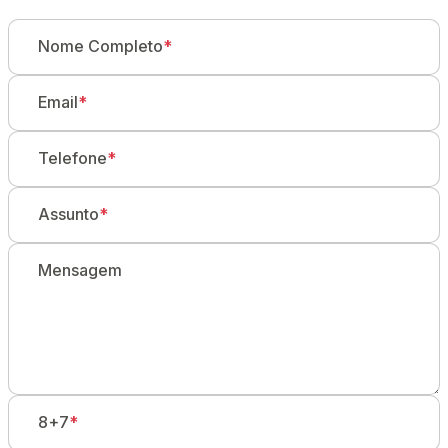
Nome Completo
*
Email
*
Telefone
*
Assunto
*
Mensagem
8+7
*