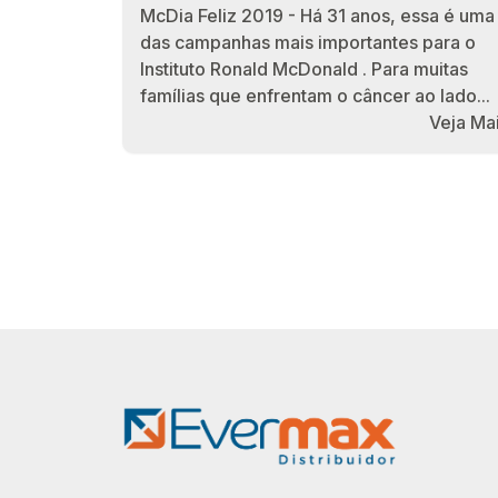
McDia Feliz 2019 - Há 31 anos, essa é uma
das campanhas mais importantes para o
Instituto Ronald McDonald . Para muitas
famílias que enfrentam o câncer ao lado...
Veja Ma