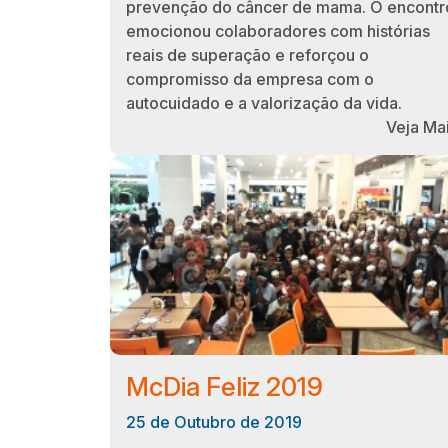
prevenção do câncer de mama. O encontr
emocionou colaboradores com histórias
reais de superação e reforçou o
compromisso da empresa com o
autocuidado e a valorização da vida.
Veja Ma
McDia Feliz 2019
25 de Outubro de 2019