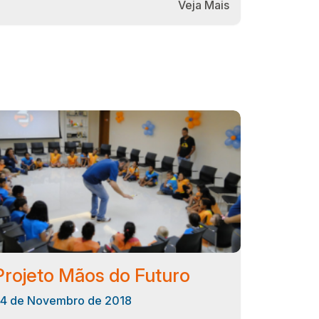
Veja Mais
Projeto Mãos do Futuro
4 de Novembro de 2018