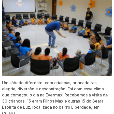
Um sábado diferente, com crianças, brincadeiras,
alegria, diversão e descontração! Foi com esse clima
que começou o dia na Evermax! Recebemos a visita de
30 crianças, 15 eram Filhos Max e outras 15 do Seara
Espírita de Luz, localizada no bairro Liberdade, em
Cuiabá!