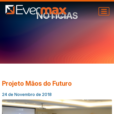
NOTÍCIAS
Projeto Mãos do Futuro
24 de Novembro de 2018