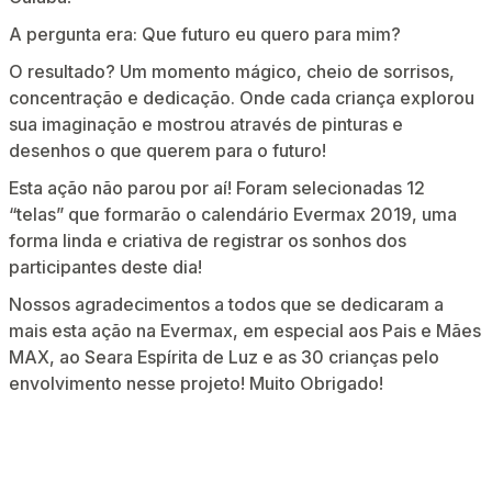
A pergunta era: Que futuro eu quero para mim?
O resultado? Um momento mágico, cheio de sorrisos,
concentração e dedicação. Onde cada criança explorou
sua imaginação e mostrou através de pinturas e
desenhos o que querem para o futuro!
Esta ação não parou por aí! Foram selecionadas 12
“telas” que formarão o calendário Evermax 2019, uma
forma linda e criativa de registrar os sonhos dos
participantes deste dia!
Nossos agradecimentos a todos que se dedicaram a
mais esta ação na Evermax, em especial aos Pais e Mães
MAX, ao Seara Espírita de Luz e as 30 crianças pelo
envolvimento nesse projeto! Muito Obrigado!